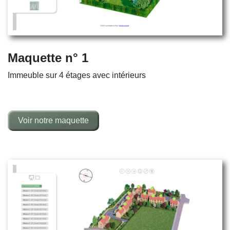
Maquette n° 1
Immeuble sur 4 étages avec intérieurs
Voir notre maquette