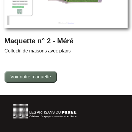
Maquette n° 2 - Méré
Collectif de maisons avec plans
Voir notre maquette